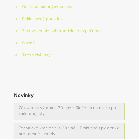
→
Ochrana osobných údajov
→
Reklamačný poriadok
→
Zabezpečenie kybernetickej bezpečnosti
→
Slovník
→
Technické listy
Novinky
Zákazková výroba a 3D tlač – Riešenia na mieru pre
vaše projekty
Technické kreslenie a 3D tlač – Praktické tipy a triky
pre presné modely