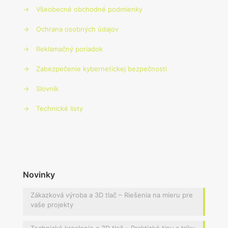
→
Všeobecné obchodné podmienky
→
Ochrana osobných údajov
→
Reklamačný poriadok
→
Zabezpečenie kybernetickej bezpečnosti
→
Slovník
→
Technické listy
Novinky
Zákazková výroba a 3D tlač – Riešenia na mieru pre
vaše projekty