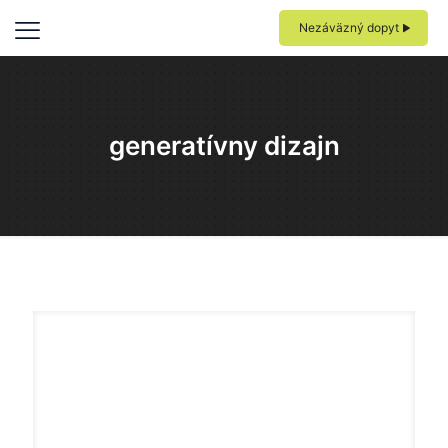
Nezáväzný dopyt
generatívny dizajn