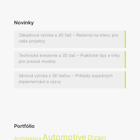
Novinky
Zákazková výroba a 3D tlač – Riešenia na mieru pre
vaše projekty
Technické kreslenie a 3D tlač – Praktické tipy a triky
pre presné modely
Sériová výroba s 3D tlačou – Príklady úspešných
implementácií a výzvy
Portfólio
Automotive
Dizajn
Architektúra