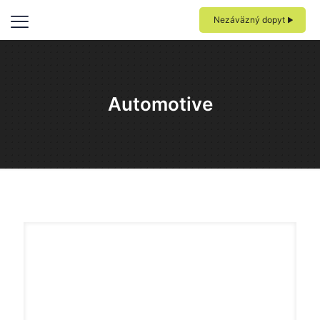
Nezáväzný dopyt
Automotive