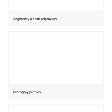
Segmenty a časti prípravkov
Prototypy profilov