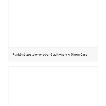
Funkčné zostavy vyrobené aditívne v krátkom čase