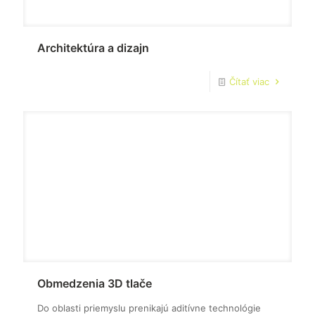
Architektúra a dizajn
Čítať viac
Obmedzenia 3D tlače
Do oblasti priemyslu prenikajú aditívne technológie